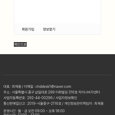
회원가입
정보찾기
메인으로
대표 : 최재용 / 이메일 : chddesk1@naver.com
주소 : 서울특별시 중구 삼일대로 299 이화빌딩 316호 차이나비자센터
사업자등록번호 : 292-44-00296 /
사업자정보확인
통신판매업신고 : 2019-서울중구-2116호 / 개인정보관리책임자 : 최재용
운영시간 : 월 - 금 오전 09:00 ~ 오후 18:00